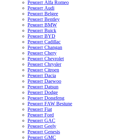
Ремонт Alfa Romeo
Ремонт Audi
Ремонт Belgee
Ремонт Bentley
Ремонт BMW
Ремонт Buick
Ремонт BYD
Ремонт Cadillac
Ремонт Changan
Ремонт Chery
Ремонт Chevrolet
Ремонт Chrysler
Ремонт Citroen
Ремонт Dacia
Ремонт Daewoo
Ремонт Datsun
Ремонт Dodge
Ремонт Dongfeng
Ремонт FAW Bestune
Ремонт Fiat
Ремонт Ford
Ремонт GAC
Ремонт Geely
Ремонт Genesis
Ремонт GMC