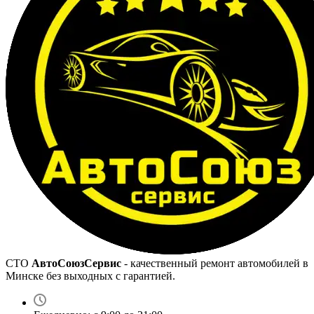
СТО
АвтоСоюзСервис
- качественный ремонт автомобилей в
Минске без выходных с гарантией.