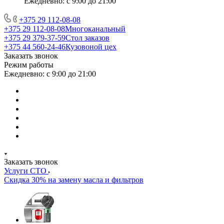
Ежедневно: с 9:00 до 21:00
+375 29 112-08-08
+375 29 112-08-08
Многоканальный
+375 29 379-37-59
Стол заказов
+375 44 560-24-46
Кузовоной цех
Заказать звонок
Режим работы
Ежедневно: с 9:00 до 21:00
Заказать звонок
Услуги СТО
Скидка 30% на замену масла и фильтров