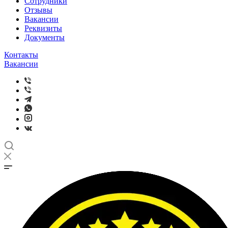
Сотрудники
Отзывы
Вакансии
Реквизиты
Документы
Контакты
Вакансии