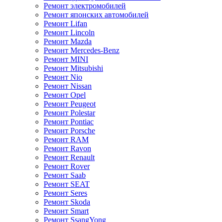
Ремонт электромобилей
Ремонт японских автомобилей
Ремонт Lifan
Ремонт Lincoln
Ремонт Mazda
Ремонт Mercedes-Benz
Ремонт MINI
Ремонт Mitsubishi
Ремонт Nio
Ремонт Nissan
Ремонт Opel
Ремонт Peugeot
Ремонт Polestar
Ремонт Pontiac
Ремонт Porsche
Ремонт RAM
Ремонт Ravon
Ремонт Renault
Ремонт Rover
Ремонт Saab
Ремонт SEAT
Ремонт Seres
Ремонт Skoda
Ремонт Smart
Ремонт SsangYong