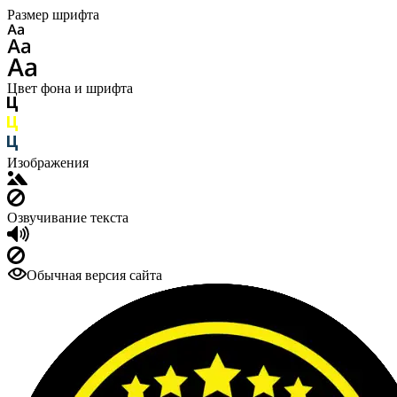
Размер шрифта
Цвет фона и шрифта
Изображения
Озвучивание текста
Обычная версия сайта