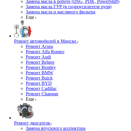
Замена масла в роботе (DSG, PDK, PowerShift)
Замена масла ГУР (в гидроусилителе руля)
Замена масла и масляного фильтра
Еще
Ремонт автомобилей в Минске
Ремонт Acura
Ремонт Alfa Romeo
Ремонт Audi
Ремонт Belgee
Ремонт Bentley
Ремонт BMW
Ремонт Buick
Ремонт BYD
Ремонт Cadillac
Ремонт Changan
Еще
Ремонт двигателя
Замена впускного коллектора